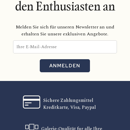
den Enthusiasten an
Melden Sie sich für unseren Newsletter an und
erhalten Sie unsere exklusiven Angebote.
ANMELDEN
Sichere Zahlungsmittel
Kreditkarte, Visa, Paypal
Galerie-Qualität fur alle Ihre