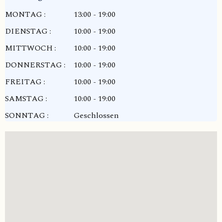
MONTAG :
13:00 - 19:00
DIENSTAG :
10:00 - 19:00
MITTWOCH :
10:00 - 19:00
DONNERSTAG :
10:00 - 19:00
FREITAG :
10:00 - 19:00
SAMSTAG :
10:00 - 19:00
SONNTAG :
Geschlossen