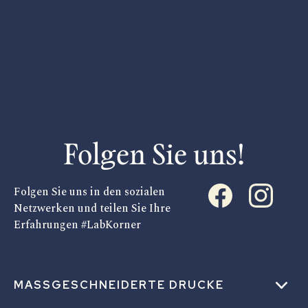
Folgen Sie uns!
Folgen Sie uns in den sozialen
Netzwerken und teilen Sie Ihre
Erfahrungen #LabKorner
MASSGESCHNEIDERTE DRUCKE