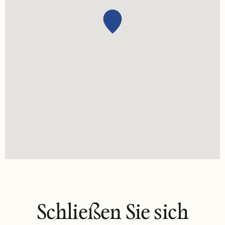
Schließen Sie sich